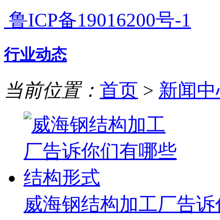
鲁ICP备19016200号-1
行业动态
当前位置：
首页
>
新闻中
威海钢结构加工厂告诉