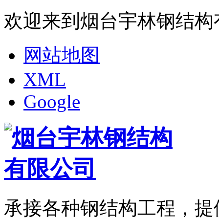
欢迎来到烟台宇林钢结构
网站地图
XML
Google
承接各种钢结构工程，提