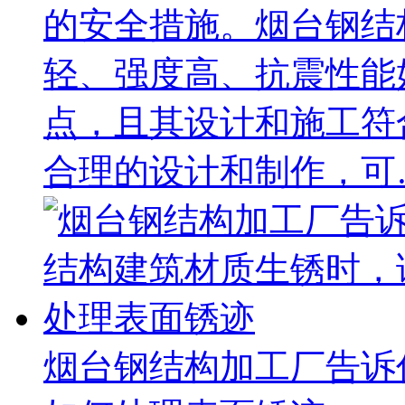
的安全措施。‌烟台钢
轻、强度高、抗震性能
点，且其设计和施工符
合理的设计和制作，可
烟台钢结构加工厂告诉