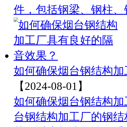
件，‌包括钢梁、‌钢柱、
如何确保烟台钢结构加
【2024-08-01】
如何确保烟台钢结构加
台钢结构加工厂的钢结