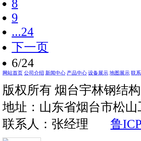
8
9
...24
下一页
6/24
网站首页
公司介绍
新闻中心
产品中心
设备展示
地图展示
联系
版权所有 烟台宇林钢结
地址：山东省烟台市松山工业
联系人：张经理
鲁ICP