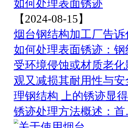
如何处理表面锈迹
【2024-08-15】
烟台钢结构加工厂告诉
如何处理表面锈迹：钢
受环境侵蚀或材质老化
观又减损其耐用性与安
理钢结构 上的锈迹显
锈迹处理方法概述：首