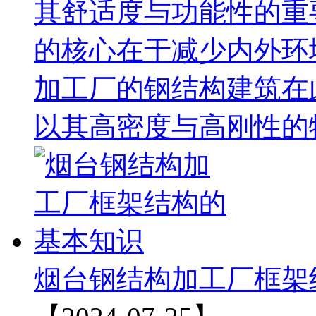
其舒适度与功能性的重
的核心在于减少内外环
加工厂的钢结构建筑在
以其高密度与高刚性的
烟台钢结构加工厂框架