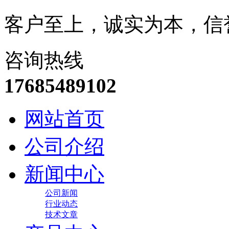
客户至上，诚实为本，信
咨询热线
17685489102
网站首页
公司介绍
新闻中心
公司新闻
行业动态
技术文章