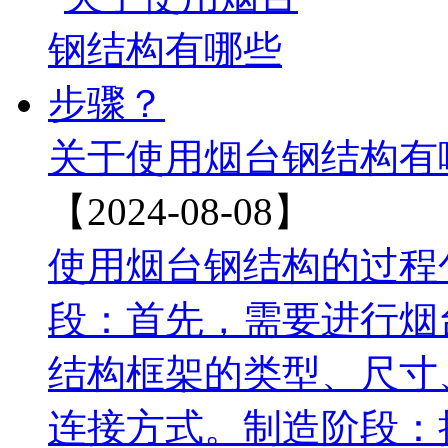
关于使用烟台钢结构有
【2024-08-08】
使用烟台钢结构的过程
段：‌首先，‌需要进行
结构框架的类型、‌尺寸
连接方式。‌制造阶段：