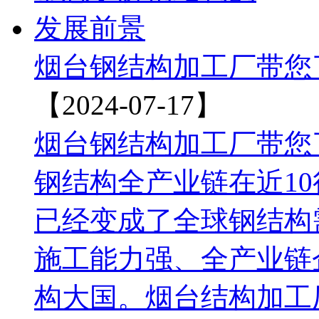
烟台钢结构加工厂带您
【2024-07-17】
烟台钢结构加工厂带您
钢结构全产业链在近1
已经变成了全球钢结构
施工能力强、全产业链
构大国。烟台结构加工