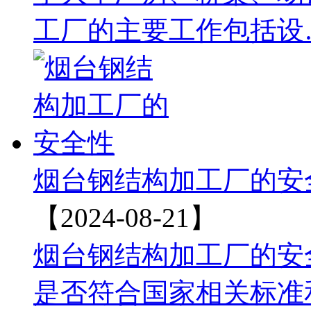
工厂的主要工作包括设
烟台钢结构加工厂的安
【2024-08-21】
‌‌烟台钢结构加工厂的
是否符合国家相关标准