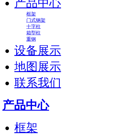
产品中心
框架
门式钢架
十字柱
箱型柱
重钢
设备展示
地图展示
联系我们
产品中心
框架