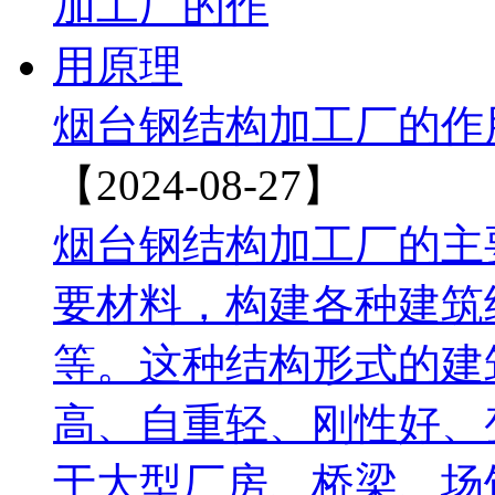
烟台钢结构加工厂的作
【2024-08-27】
‌烟台钢结构加工厂的
要材料，构建各种建筑
等。‌这种结构形式的
高、自重轻、刚性好、
于大型厂房、桥梁、场