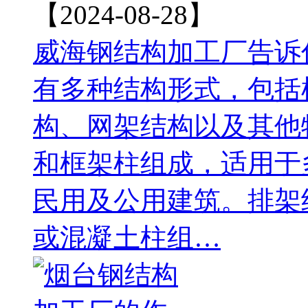
【2024-08-28】
威海钢结构加工厂告诉
有多种结构形式，包括
构、网架结构以及其他特
和框架柱组成，适用于
民用及公用建筑。‌排架
或混凝土柱组…