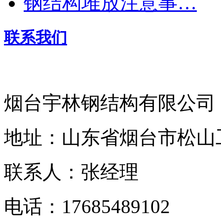
钢结构堆放注意事…
联系我们
烟台宇林钢结构有限公司
地址：山东省烟台市松山
联系人：张经理
电话：17685489102