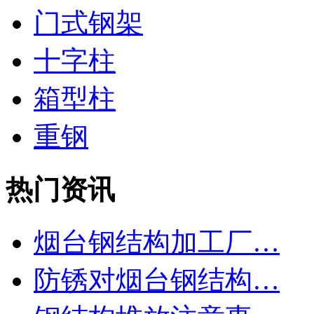
门式钢架
十字柱
箱型柱
重钢
热门资讯
烟台钢结构加工厂…
防锈对烟台钢结构…